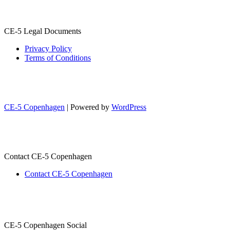
CE-5 Legal Documents
Privacy Policy
Terms of Conditions
CE-5 Copenhagen
| Powered by
WordPress
Contact CE-5 Copenhagen
Contact CE-5 Copenhagen
CE-5 Copenhagen Social