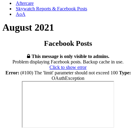
Aftercare
Skywatch Reports & Facebook Posts
AoA
August 2021
Facebook Posts
This message is only visible to admins.
Problem displaying Facebook posts. Backup cache in use.
Click to show error
Error:
(#100) The 'limit' parameter should not exceed 100
Type:
OAuthException